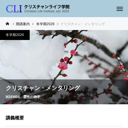
開講案内
冬学期2026
クリスチャン・メンタリング
冬学期2026
クリスチャン・メンタリング
M26W04 霊性の神学
講義概要