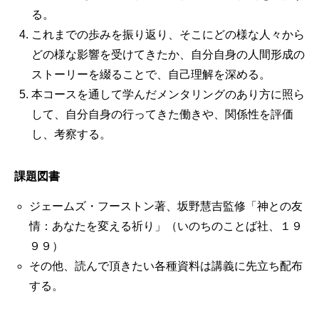
る。
これまでの歩みを振り返り、そこにどの様な人々から
どの様な影響を受けてきたか、自分自身の人間形成の
ストーリーを綴ることで、自己理解を深める。
本コースを通して学んだメンタリングのあり方に照ら
して、自分自身の行ってきた働きや、関係性を評価
し、考察する。
課題図書
ジェームズ・フーストン著、坂野慧吉監修「神との友
情：あなたを変える祈り」（いのちのことば社、１９
９９）
その他、読んで頂きたい各種資料は講義に先立ち配布
する。