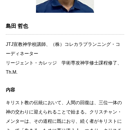
島田 哲也
JTJ宣教神学校講師、（株）コレカラプランニング・コ
ーディネーター
リージェント・カレッジ 学術専攻神学修士課程修了、
Th.M.
内容
キリスト教の伝統において、人間の回復は、三位一体の
神の交わりに迎えられることで始まる。クリスチャン・
メンターは、その道程に既におり、続く者がキリストに