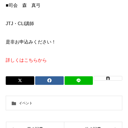
■司会 森 真弓
JTJ・CLI講師
是非お申込みください！
詳しくはこちらから
イベント