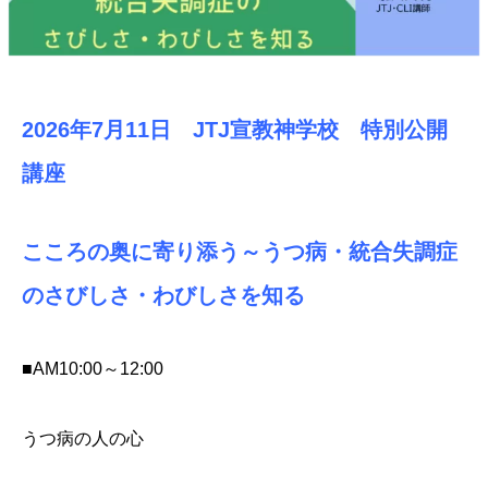
2026年7月11日 JTJ宣教神学校 特別公開
講座
こころの奥に寄り添う～うつ病・統合失調症
のさびしさ・わびしさを知る
■AM10:00～12:00
うつ病の人の心