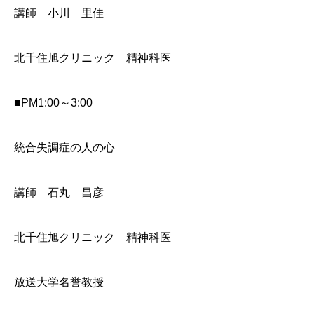
講師 小川 里佳
北千住旭クリニック 精神科医
■PM1:00～3:00
統合失調症の人の心
講師 石丸 昌彦
北千住旭クリニック 精神科医
放送大学名誉教授