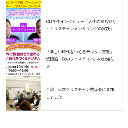
CLI学生インタビュー「人生の持ち寄り
～クリスチャンメンタリングの実践」
「新しい時代をつくるデジタル宣教」
伝団協 秋のフェスティバルのお知ら
せ
台湾・日本クリスチャン交流会に参加
しました