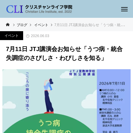
ブログ
イベント
7月11日 JTJ講演会お知らせ「うつ病・統合失調症のさびしさ・わびしさを知る」
イベント
2026.06.03
7月11日 JTJ講演会お知らせ「うつ病・統合
失調症のさびしさ・わびしさを知る」