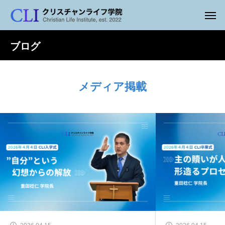
ブログ
メディア掲載