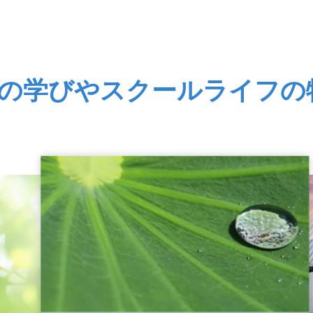
LIの学びやスクールライフの