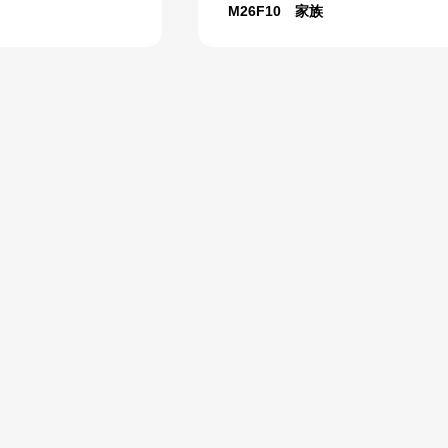
M26F10 家族