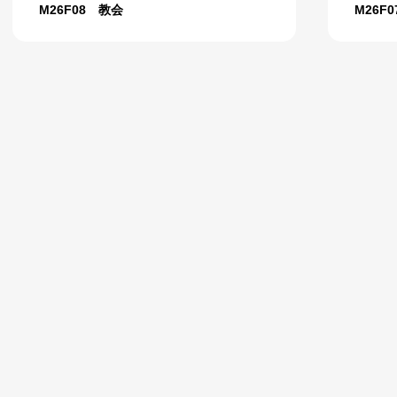
M26F08 教会
M26F07 