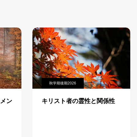
秋学期後期2026
キリスト者の霊性と関係性