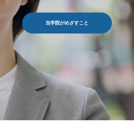
当学院がめざすこと