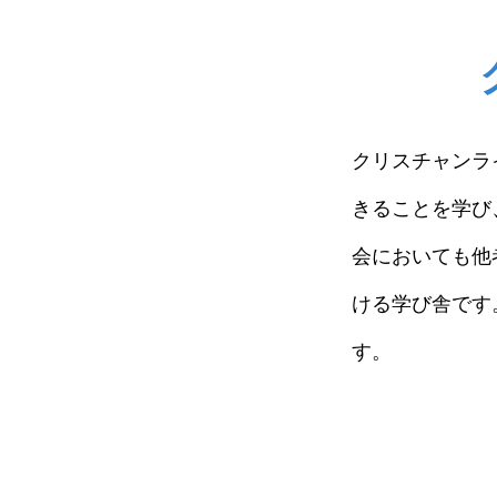
クリスチャンライフ学
きることを学び
会においても他
ける学び舎です。
す。