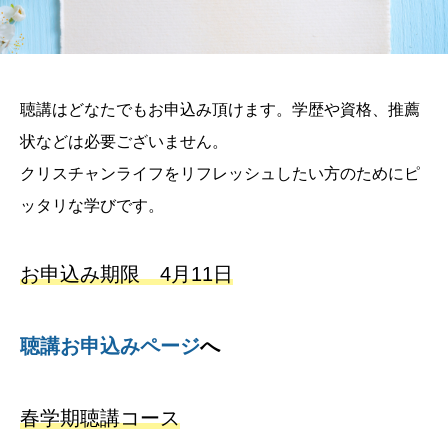
聴講はどなたでもお申込み頂けます。学歴や資格、推薦
状などは必要ございません。
クリスチャンライフをリフレッシュしたい方のためにピ
ッタリな学びです。
お申込み期限 4月11日
聴講お申込みページ
へ
春学期聴講コース