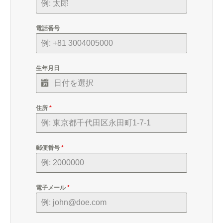
電話番号
生年月日
住所
*
郵便番号
*
電子メール
*