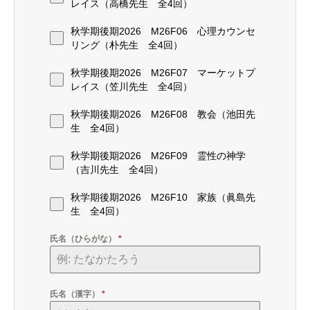
レイス（高橋先生 全4回）
秋学期後期2026 M26F06 心理カウンセ
リング（朴先生 全4回）
秋学期後期2026 M26F07 マーケットプ
レイス（笠川先生 全4回）
秋学期後期2026 M26F08 教会（池田先
生 全4回）
秋学期後期2026 M26F09 霊性の神学
（吉川先生 全4回）
秋学期後期2026 M26F10 家族（眞島先
生 全4回）
氏名（ひらがな）
*
氏名（漢字）
*