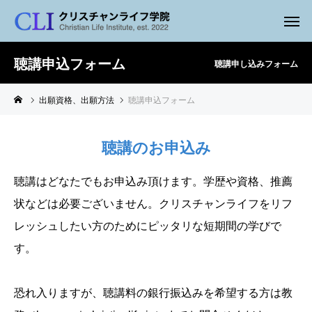
聴講申込フォーム
聴講申し込みフォーム
出願資格、出願方法
聴講申込フォーム
聴講のお申込み
聴講はどなたでもお申込み頂けます。学歴や資格、推薦
状などは必要ございません。クリスチャンライフをリフ
レッシュしたい方のためにピッタリな短期間の学びで
す。
恐れ入りますが、聴講料の銀行振込みを希望する方は教