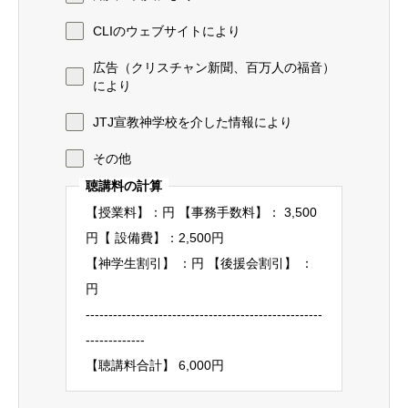
CLIのウェブサイトにより
広告（クリスチャン新聞、百万人の福音）
により
JTJ宣教神学校を介した情報により
その他
聴講料の計算
【授業料】：円 【事務手数料】： 3,500
円【 設備費】：2,500円
【神学生割引】 ：円 【後援会割引】 ：
円
----------------------------------------------------
-------------
【聴講料合計】 6,000円