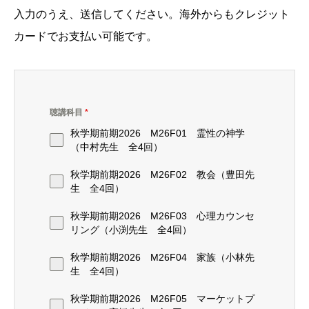
入力のうえ、送信してください。海外からもクレジット
カードでお支払い可能です。
聴講科目
*
秋学期前期2026 M26F01 霊性の神学
（中村先生 全4回）
秋学期前期2026 M26F02 教会（豊田先
生 全4回）
秋学期前期2026 M26F03 心理カウンセ
リング（小渕先生 全4回）
秋学期前期2026 M26F04 家族（小林先
生 全4回）
秋学期前期2026 M26F05 マーケットプ