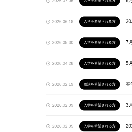
8
2026.07.06
入学を希望される方
2
2026.06.18
入学を希望される方
7
2026.05.30
入学を希望される方
5
2026.04.28
入学を希望される方
春
2026.02.19
聴講を希望される方
3
2026.02.09
入学を希望される方
2
2026.02.05
入学を希望される方