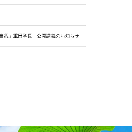
る自我」重田学長 公開講義のお知らせ