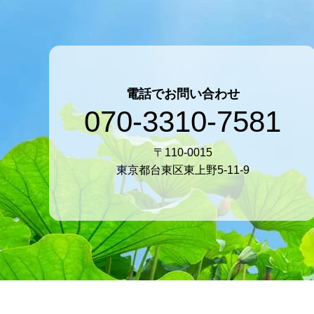
電話でお問い合わせ
070-3310-7581
〒110-0015
東京都台東区東上野5-11-9