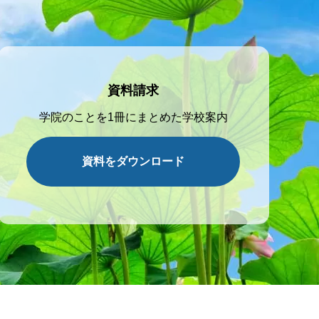
資料請求
学院のことを1冊にまとめた学校案内
資料をダウンロード