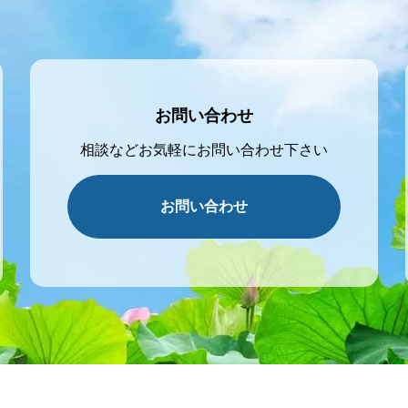
お問い合わせ
相談などお気軽にお問い合わせ下さい
お問い合わせ