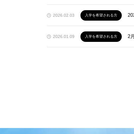
2
2026.02.03
入学を希望される方
2
2026.01.09
入学を希望される方