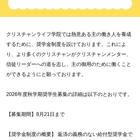
クリスチャンライフ学院では熱意ある主の働き人を養成
するために、奨学金制度を設けております。これによ
り、より多くのクリスチャンがクリスチャンメンター、
信徒リーダーへの道を志し、主の御用のために働くこと
ができるようにと願っております。
2026年度秋学期奨学生募集の詳細は以下のとおりです。
【募集期間】8月21日まで
【奨学金制度の概要】 返済の義務のない給付型奨学金で