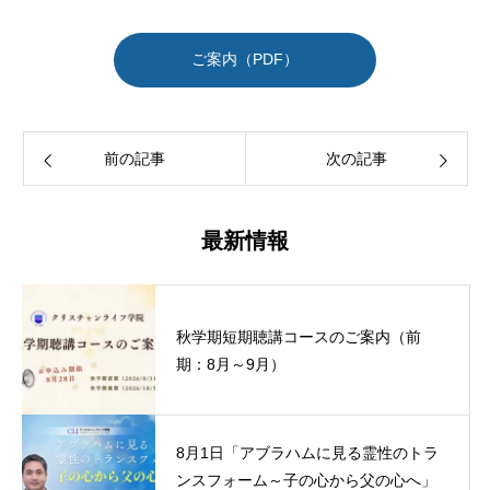
ご案内（PDF）
前の記事
次の記事
最新情報
秋学期短期聴講コースのご案内（前
期：8月～9月）
8月1日「アブラハムに見る霊性のトラ
ンスフォーム～子の心から父の心へ」