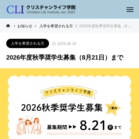
お知らせ
入学を希望される方
2026年度秋季奨学生募集（8月21日）まで
入学を希望される方
2026.06.18
2026年度秋季奨学生募集（8月21日）まで