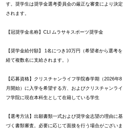
す。奨学生は奨学金選考委員会の厳正な審査により決定
されます。
【冠奨学金名称】CLI ムラサキスポーツ奨学金
【奨学金給付額】 1名につき10万円（希望者から選考を
経て複数名に支給されます。）
【応募資格】クリスチャンライフ学院春学期（2026年8
月開始）に入学を希望する方、およびクリスチャンライ
フ学院に現在本科生として在籍している学生
【選考方法】出願書類一式および奨学金志望の理由に基
づく書類審査。必要に応じて面接を行う場合がございま