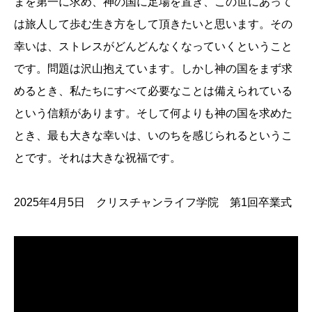
まを第一に求め、神の国に足場を置き、この世にあって
は旅人して歩む生き方をして頂きたいと思います。その
幸いは、ストレスがどんどんなくなっていくということ
です。問題は沢山抱えています。しかし神の国をまず求
めるとき、私たちにすべて必要なことは備えられている
という信頼があります。そして何よりも神の国を求めた
とき、最も大きな幸いは、いのちを感じられるというこ
とです。それは大きな祝福です。
2025年4月5日 クリスチャンライフ学院 第1回卒業式