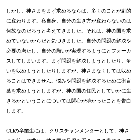
しかし、神さまをまず求めるならば、多くのことが劇的
に変わります。私自身、自分の生き方が変わらないのは
何故なのだろうと考えてきました。それは、神の国を求
めていないからだと気づきました。自分の問題の解決や
必要の満たし、自分の願いが実現するようにとフォーカ
スしてしまいます。まず問題を解決しようとしたり、争
いを収めようとしたりしますが、神さまなくしては収め
ることはできません。悩みや問題を解決するために御言
葉を求めようとしますが、神の国の住民としていかに生
きるかということについては関心が薄かったことを告白
します。
CLIの卒業生には、クリスチャンメンターとして、神さ