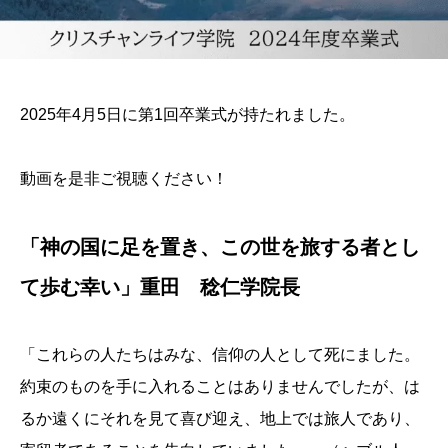
2025年4月5日に第1回卒業式が持たれました。
動画を是非ご視聴ください！
「神の国に足を置き、この世を旅する者とし
て歩む幸い」重田 稔仁学院長
「これらの人たちはみな、信仰の人として死にました。
約束のものを手に入れることはありませんでしたが、は
るか遠くにそれを見て喜び迎え、地上では旅人であり、