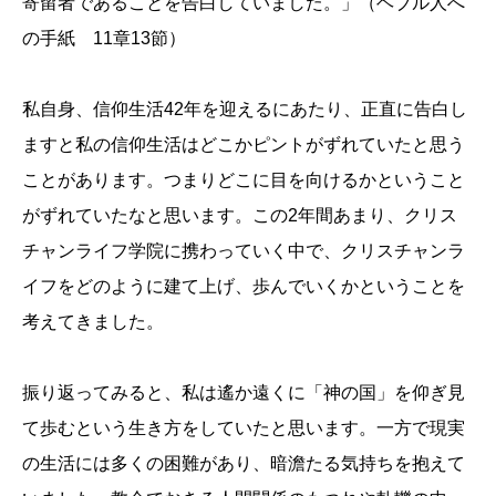
寄留者であることを告白していました。」（ヘブル人へ
の手紙 11章13節）
私自身、信仰生活42年を迎えるにあたり、正直に告白し
ますと私の信仰生活はどこかピントがずれていたと思う
ことがあります。つまりどこに目を向けるかということ
がずれていたなと思います。この2年間あまり、クリス
チャンライフ学院に携わっていく中で、クリスチャンラ
イフをどのように建て上げ、歩んでいくかということを
考えてきました。
振り返ってみると、私は遙か遠くに「神の国」を仰ぎ見
て歩むという生き方をしていたと思います。一方で現実
の生活には多くの困難があり、暗澹たる気持ちを抱えて