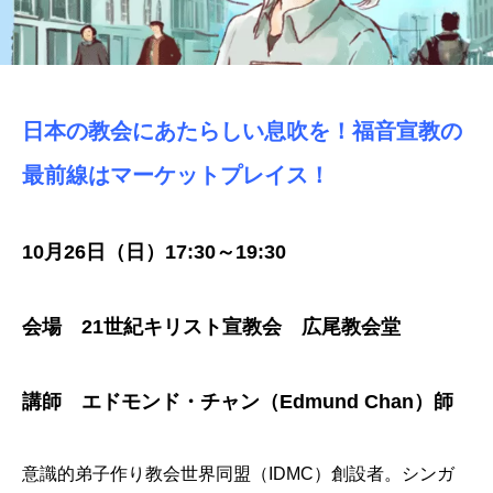
日本の教会にあたらしい息吹を！福音宣教の
最前線はマーケットプレイス！
10月26日（日）17:30～19:30
会場 21世紀キリスト宣教会 広尾教会堂
講師 エドモンド・チャン（Edmund Chan）師
意識的弟子作り教会世界同盟（IDMC）創設者。シンガ