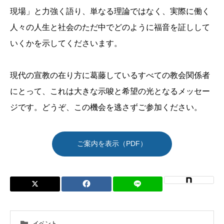
現場」と力強く語り、単なる理論ではなく、実際に働く
人々の人生と社会のただ中でどのように福音を証しして
いくかを示してくださいます。
現代の宣教の在り方に葛藤しているすべての教会関係者
にとって、これは大きな示唆と希望の光となるメッセー
ジです。どうぞ、この機会を逃さずご参加ください。
ご案内を表示（PDF）
イベント