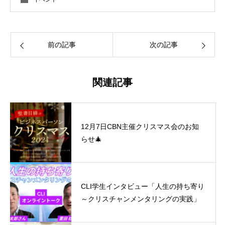
前の記事
次の記事
関連記事
12月7日CBN主催クリスマス会のお知
らせ🎄
CLI学生インタビュー「人生の持ち寄り
～クリスチャンメンタリングの実践」