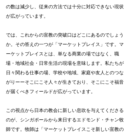
の数は減少し、従来の方法では十分に対応できない現状
が広がっています。
では、これからの宣教の突破口はどこにあるのでしょう
か。その答えの一つが「マーケットプレイス」です。マ
ーケットプレイスとは、単なる商業の場ではなく、職
場・地域社会・日常生活の現場を意味します。私たちが
日々関わる仕事の場、学校や地域、家庭や友人とのつな
がりーーそこにこそ人々が生きており、そこにこそ福音
が届くべきフィールドが広がっています。
この視点から日本の教会に新しい息吹を与えてくださる
のが、シンガポールから来日するエドモンド・チャン牧
師です。牧師は「マーケットプレイスこそ新しい宣教の