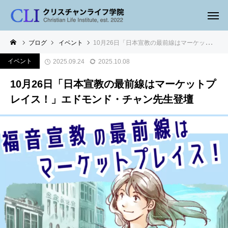
ブログ
イベント
10月26日「日本宣教の最前線はマーケットプレイス！」エドモンド・チャン先生登壇
イベント
2025.09.24
2025.10.08
10月26日「日本宣教の最前線はマーケットプ
レイス！」エドモンド・チャン先生登壇