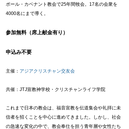
ポール・カベナント教会で25年間牧会。17名の会衆を
4000名にまで導く。
参加無料（席上献金有り）
申込み不要
主催：
アジアクリスチャン交友会
共催：JTJ宣教神学校・クリスチャンライフ学院
これまで日本の教会は、福音宣教を伝道集会や礼拝に未
信者を招くことを中心に進めてきました。しかし、社会
の急速な変化の中で、教会奉仕を担う青年層や女性たち