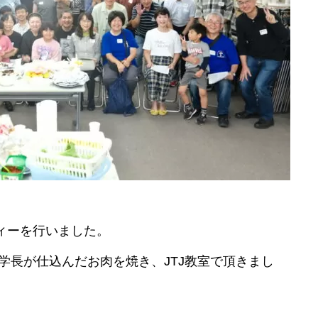
ーティーを行いました。
学長が仕込んだお肉を焼き、JTJ教室で頂きまし