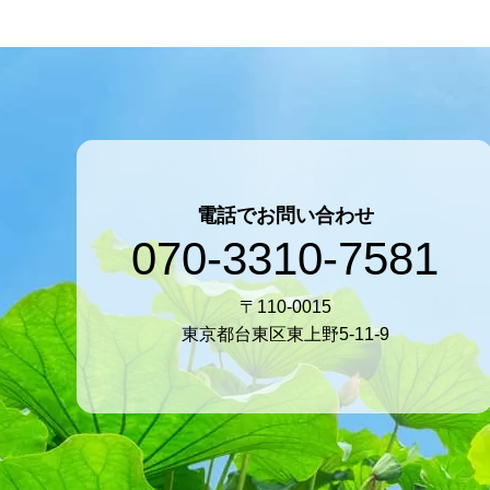
電話でお問い合わせ
070-3310-7581
〒110-0015
東京都台東区東上野5-11-9