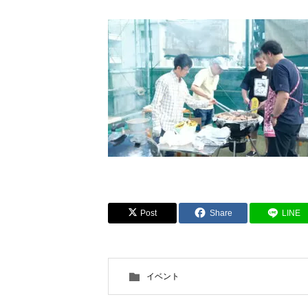
Post
Share
LINE
イベント