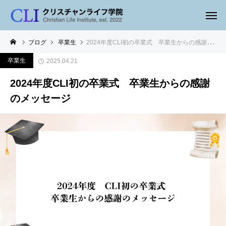
ブログ
卒業生
2024年度CLI初の卒業式 卒業生からの感謝のメッセージ
卒業生
2025.04.21
2024年度CLI初の卒業式 卒業生からの感謝
のメッセージ