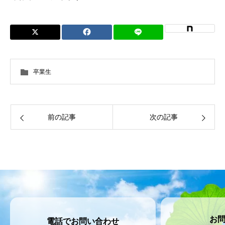
卒業生
前の記事
次の記事
お
電話でお問い合わせ