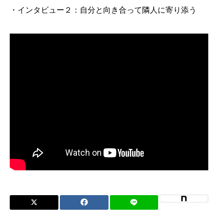
・インタビュー２：自分と向き合って隣人に寄り添う