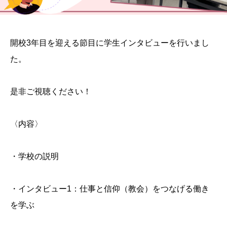
開校3年目を迎える節目に学生インタビューを行いまし
た。
是非ご視聴ください！
〈内容〉
・学校の説明
・インタビュー1：仕事と信仰（教会）をつなげる働き
を学ぶ