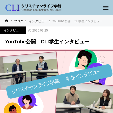
ブログ
インタビュー
YouTube公開 CLI学生インタビュー
インタビュー
2025.03.25
YouTube公開 CLI学生インタビュー