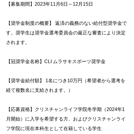
【募集期間】2023年11月6日～12月15日
【奨学金制度の概要】 返済の義務のない給付型奨学金で
す。奨学生は奨学金選考委員会の厳正な審査により決定
されます。
【冠奨学金名称】CLI ムラサキスポーツ奨学金
【奨学金給付額】 1名につき10万円（希望者から選考を
経て複数名に支給されます。）
【応募資格】クリスチャンライフ学院冬学期（2024年1
月開始）に入学を希望する方、およびクリスチャンライ
フ学院に現在本科生として在籍している学生