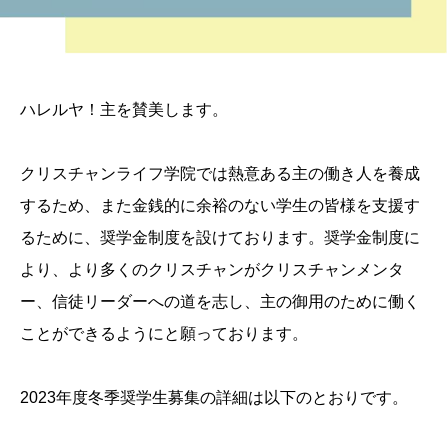
ハレルヤ！主を賛美します。
クリスチャンライフ学院では熱意ある主の働き人を養成
するため、また金銭的に余裕のない学生の皆様を支援す
るために、奨学金制度を設けております。奨学金制度に
より、より多くのクリスチャンがクリスチャンメンタ
ー、信徒リーダーへの道を志し、主の御用のために働く
ことができるようにと願っております。
2023年度冬季奨学生募集の詳細は以下のとおりです。