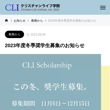
お知らせ
教務から
2023年度冬季奨学生募集のお知らせ
教務から
2023.09.06
2023年度冬季奨学生募集のお知らせ