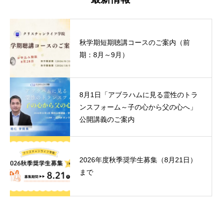
秋学期短期聴講コースのご案内（前
期：8月～9月）
8月1日「アブラハムに見る霊性のトラ
ンスフォーム～子の心から父の心へ」
公開講義のご案内
2026年度秋季奨学生募集（8月21日）
まで