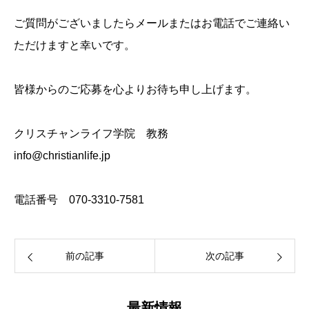
ご質問がございましたらメールまたはお電話でご連絡い
ただけますと幸いです。
皆様からのご応募を心よりお待ち申し上げます。
クリスチャンライフ学院 教務
info@christianlife.jp
電話番号 070-3310-7581
前の記事
次の記事
最新情報