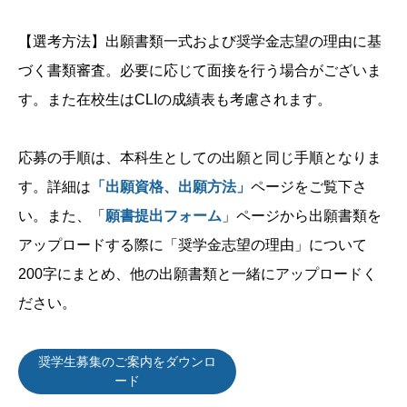
【選考方法】出願書類一式および奨学金志望の理由に基
づく書類審査。必要に応じて面接を行う場合がございま
す。また在校生はCLIの成績表も考慮されます。
応募の手順は、本科生としての出願と同じ手順となりま
す。詳細は
「出願資格、出願方法」
ページをご覧下さ
い。また、「
願書提出フォーム
」ページから出願書類を
アップロードする際に「奨学金志望の理由」について
200字にまとめ、他の出願書類と一緒にアップロードく
ださい。
奨学生募集のご案内をダウンロ
ード