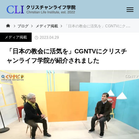
ブログ
メディア掲載
「日本の教会に活気を」CGNTVにクリスチャンライフ学院が紹介されました
メディア掲載
2023.04.29
「日本の教会に活気を」CGNTVにクリスチ
ャンライフ学院が紹介されました