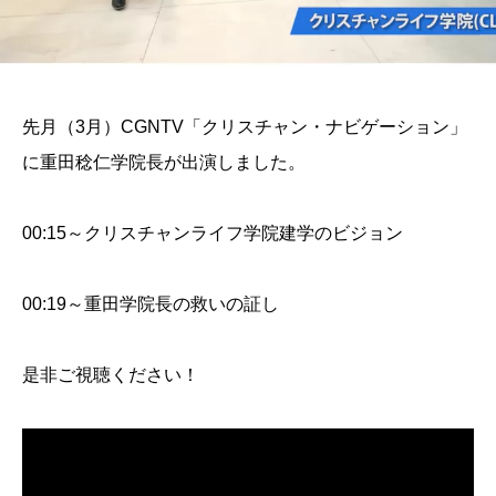
先月（3月）CGNTV「クリスチャン・ナビゲーション」
に重田稔仁学院長が出演しました。
00:15～クリスチャンライフ学院建学のビジョン
00:19～重田学院長の救いの証し
是非ご視聴ください！