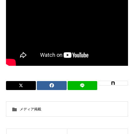
メディア掲載