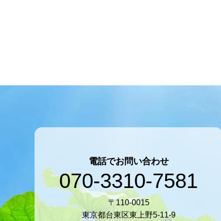
電話でお問い合わせ
070-3310-7581
〒110-0015
東京都台東区東上野5-11-9