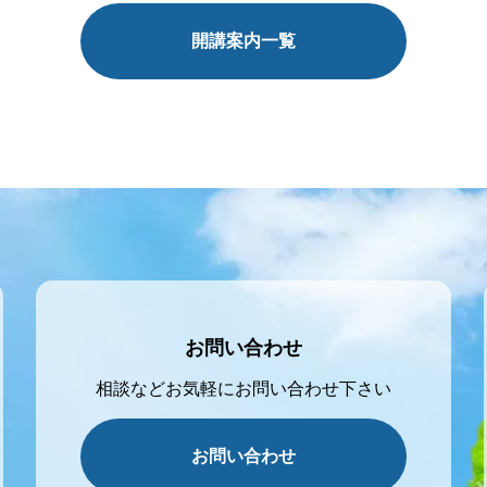
開講案内一覧
お問い合わせ
相談などお気軽にお問い合わせ下さい
お問い合わせ