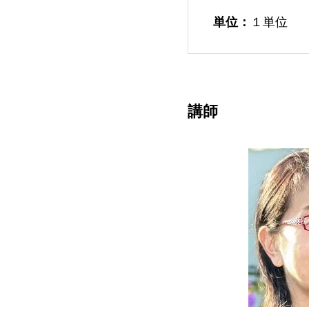
単位：
１単位
講師