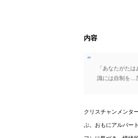
内容
「あなたがたは
識には自制を…加
クリスチャンメンタ
ぶ。おもにアルバート