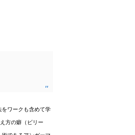
法をワークも含めて学
考え方の癖（ビリー