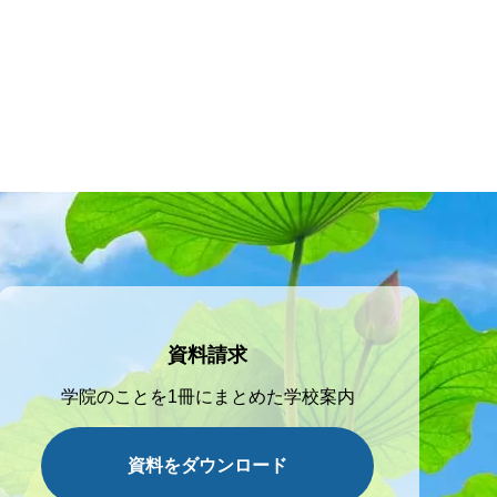
資料請求
学院のことを1冊にまとめた学校案内
資料をダウンロード