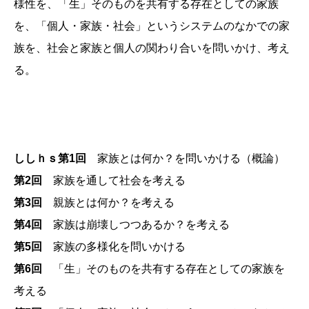
様性を、「生」そのものを共有する存在としての家族
を、「個人・家族・社会」というシステムのなかでの家
族を、社会と家族と個人の関わり合いを問いかけ、考え
る。
ししｈｓ第1回
家族とは何か？を問いかける（概論）
第2回
家族を通して社会を考える
第3回
親族とは何か？を考える
第4回
家族は崩壊しつつあるか？を考える
第5回
家族の多様化を問いかける
第6回
「生」そのものを共有する存在としての家族を
考える