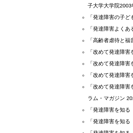
子大学大学院200
「発達障害の子どもた
「発達障害よくある質
「高齢者虐待と福音」
「改めて発達障害を
「改めて発達障害を
「改めて発達障害を
「改めて発達障害を
ラム・マガジン 2
「発達障害を知る
「発達障害を知る［