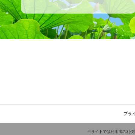
プラ
当サイトでは利用者の利便性