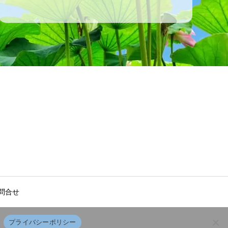
問合せ
プライバシーポリシー