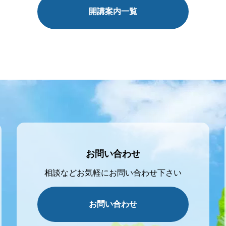
開講案内一覧
お問い合わせ
相談などお気軽にお問い合わせ下さい
お問い合わせ