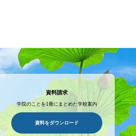
資料請求
学院のことを1冊にまとめた学校案内
資料をダウンロード