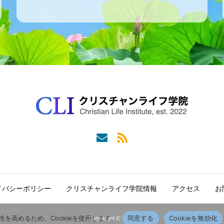
イバシーポリシー
クリスチャンライフ学院情報
アクセス
お
を高めるため、Cookieを使用します。
同意する
Cookieを無効化
Copyright © 2022