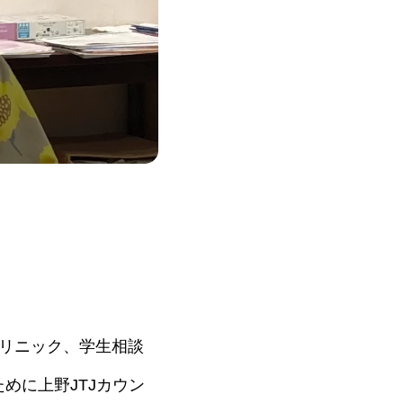
リニック、学生相談
めに上野JTJカウン