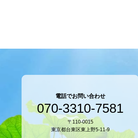
電話でお問い合わせ
070-3310-7581
〒110-0015
東京都台東区東上野5-11-9