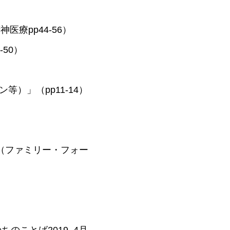
医療pp44-56）
-50）
）」（pp11-14）
）（ファミリー・フォー