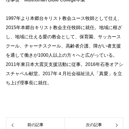
1997年より本郷台キリスト教会ユース牧師として仕え、
2015年本郷台キリスト教会主任牧師に就任。地域に根ざ
し、地域に仕える愛の教会として、保育園、サッカース
クール、チャーチスクール、高齢者介護、障がい者支援
を通して働きが1000人以上の方々へと広がっている。
2011年東日本大震災支援活動に従事。2016年石巻オアシ
スチャペル献堂。2017年４月社会福祉法人「真愛」を立
ち上げ理事長に就任。
前の記事
次の記事