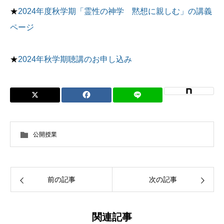
★
2024年度秋学期「霊性の神学 黙想に親しむ」の講義
ページ
★
2024年秋学期聴講のお申し込み
公開授業
前の記事
次の記事
関連記事