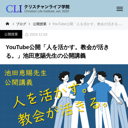
ブログ
公開授業
YouTube公開「人を活かす。教会が活きる。」池田恵賜先生の公開講義
公開授業
2024.12.03
YouTube公開「人を活かす。教会が活き
る。」池田恵賜先生の公開講義