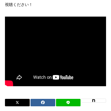
視聴ください！