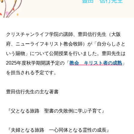
クリスチャンライフ学院の講師、豊田信行先生（大阪
府、ニューライフキリスト教会牧師）が「自分らしさと
いう賜物」について公開授業を行いました。豊田先生は
2025年度秋学期開講予定の「
教会 キリスト者の成熟
」
を担当される予定です。
豊田信行先生の主な著書
『父となる旅路 聖書の失敗例に学ぶ子育て』
『夫婦となる旅路 一心同体となる霊性の成長』