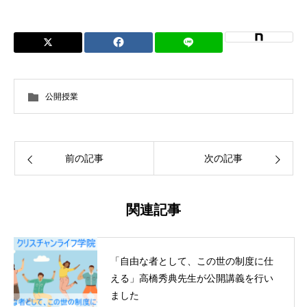
公開授業
前の記事
次の記事
関連記事
「自由な者として、この世の制度に仕
える」高橋秀典先生が公開講義を行い
ました