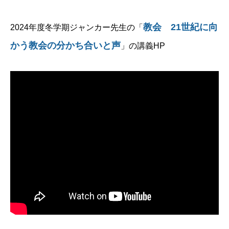
教会 21世紀に向
2024年度冬学期ジャンカー先生の「
かう教会の分かち合いと声
」の講義HP