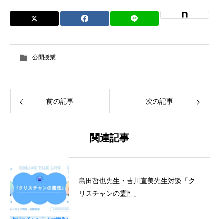
公開授業
前の記事
次の記事
関連記事
島田哲也先生・吉川直美先生対談「ク
リスチャンの霊性」