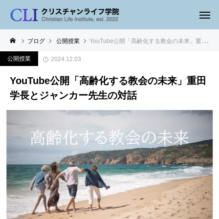
ブログ
公開授業
YouTube公開「高齢化する教会の未来」重田学長とジャンカー先生の対話
公開授業
2024.12.03
YouTube公開「高齢化する教会の未来」重田
学長とジャンカー先生の対話