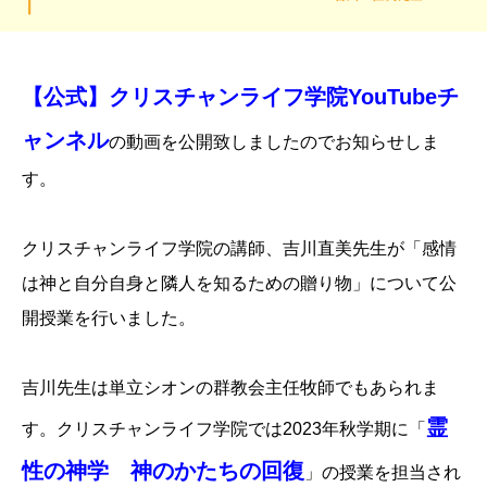
【公式】クリスチャンライフ学院YouTubeチ
ャンネル
の動画を公開致しましたのでお知らせしま
す。
クリスチャンライフ学院の講師、吉川直美先生が「感情
は神と自分自身と隣人を知るための贈り物」について公
開授業を行いました。
吉川先生は単立シオンの群教会主任牧師でもあられま
霊
す。クリスチャンライフ学院では2023年秋学期に「
性の神学 神のかたちの回復
」の授業を担当され