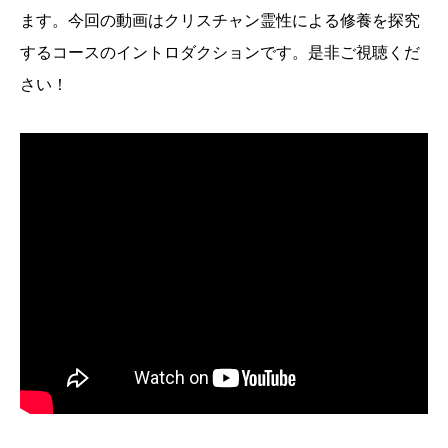
ます。今回の動画はクリスチャン霊性による修養を探究
するコースのイントロダクションです。是非ご視聴くだ
さい！