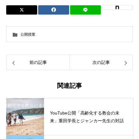
公開授業
前の記事
次の記事
関連記事
YouTube公開「高齢化する教会の未
来」重田学長とジャンカー先生の対話