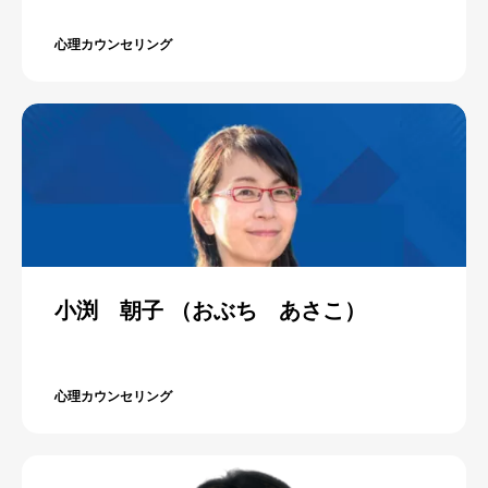
心理カウンセリング
小渕 朝子 （おぶち あさこ）
心理カウンセリング