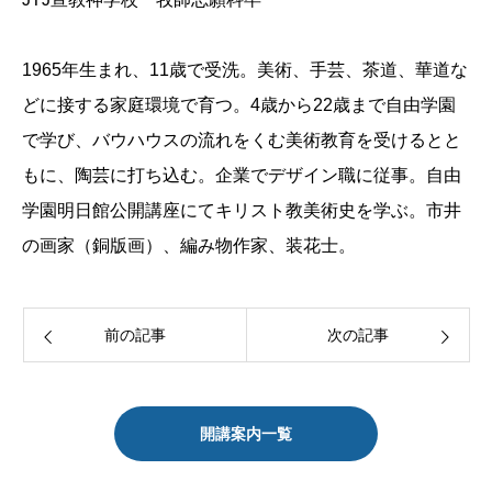
1965年生まれ、11歳で受洗。美術、手芸、茶道、華道な
どに接する家庭環境で育つ。4歳から22歳まで自由学園
で学び、バウハウスの流れをくむ美術教育を受けるとと
もに、陶芸に打ち込む。企業でデザイン職に従事。自由
学園明日館公開講座にてキリスト教美術史を学ぶ。市井
の画家（銅版画）、編み物作家、装花士。
前の記事
次の記事
開講案内一覧