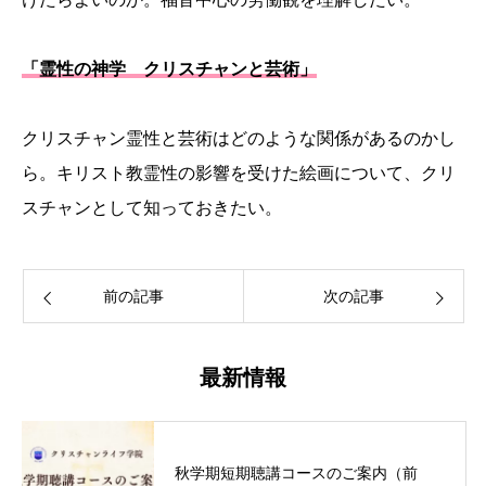
「霊性の神学 クリスチャンと芸術」
クリスチャン霊性と芸術はどのような関係があるのかし
ら。キリスト教霊性の影響を受けた絵画について、クリ
スチャンとして知っておきたい。
前の記事
次の記事
最新情報
秋学期短期聴講コースのご案内（前