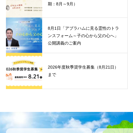
期：8月～9月）
8月1日「アブラハムに見る霊性のトラ
ンスフォーム～子の心から父の心へ」
公開講義のご案内
2026年度秋季奨学生募集（8月21日）
まで