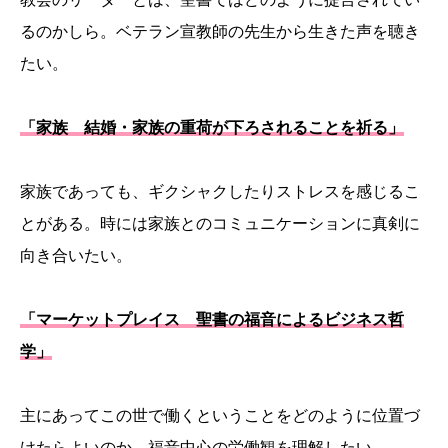
るのかしら。ベテラン宣教師の先生から生きた声を聴き
たい。
「家族 結婚・家族の重荷が下ろされることを祈る」
家族であっても、ギクシャクしたりストレスを感じるこ
とがある。時には家族とのコミュニケーションに真剣に
向き合いたい。
「マーケットプレイス 聖書の福音によるビジネス哲
学」
主にあってこの世で働くということをどのように位置づ
けたらよいのか。福音中心の労働観を理解したい。