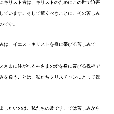
にキリスト者は、キリストのためにこの世で迫害
しています。そして驚くべきことに、その苦しみ
のです。
みは、イエス・キリストを身に帯びる苦しみで
スさまに注がれる神さまの愛を身に帯びる祝福で
みを負うことは、私たちクリスチャンにとって祝
出したいのは、私たちの常です。では苦しみから