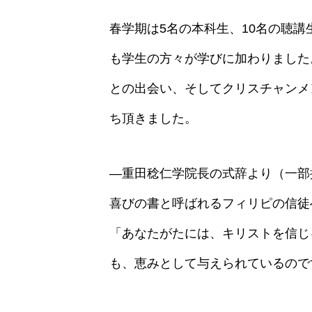
春学期は5名の本科生、10名の聴
も学生の方々が学びに加わりました
との出会い、そしてクリスチャンメ
ち頂きました。
―重田稔仁学院長の式辞より（一部
喜びの書と呼ばれるフィリピの信徒
「あなたがたには、キリストを信じ
も、恵みとして与えられているのです