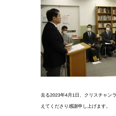
去る2023年4月1日、クリスチャ
えてくださり感謝申し上げます。