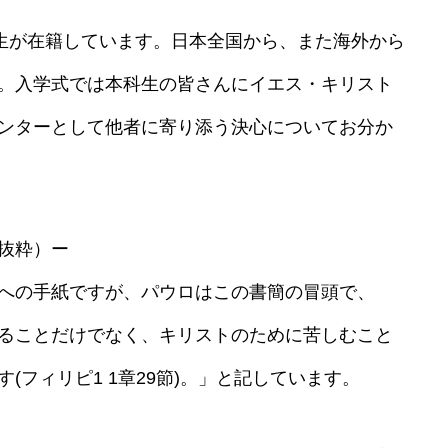
講生が在籍しています。日本全国から、また海外から
。入学式では本科生の皆さんにイエス・キリスト
ンターとして他者に寄り添う決心についてお分か
抜粋）ー
への手紙ですが、パウロはこの書簡の冒頭で、
ることだけでなく、キリストのために苦しむこと
(フィリピ1 1章29節)。」と記しています。