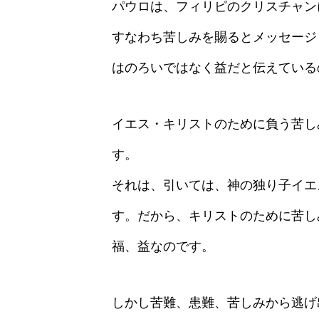
パウロは、フィリピのクリスチャン
すなわち苦しみを賜るとメッセージ
はのろいではなく益だと伝えている
イエス・キリストのために負う苦し
す。
それは、引いては、神の独り子イエ
す。だから、キリストのために苦し
福、益なのです。
しかし苦難、患難、苦しみから逃げ