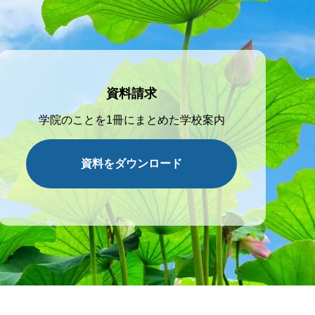
資料請求
学院のことを1冊にまとめた学校案内
資料をダウンロード