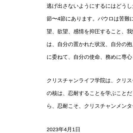
逃げ出さないようにするにはどうし
節〜4節にあります。パウロは苦難
望、欲望、感情を抑圧すること、我
は、自分の置かれた状況、自分の抱
に委ねて、自分の使命、務めに専心
クリスチャンライフ学院は、クリス
の核は、忍耐することを学ぶことだ
ら、忍耐こそ、クリスチャンメンタ
2023年4月1日