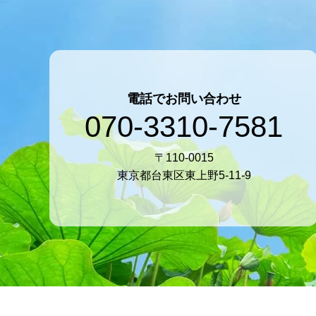
電話でお問い合わせ
070-3310-7581
〒110-0015
東京都台東区東上野5-11-9