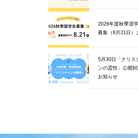
2026年度秋季奨
募集（8月21日）
5月30日「クリス
ンの霊性」公開対
お知らせ