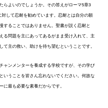
たらよいのでしょうか。その答えがローマ5章3
に対して忍耐を勧めています。忍耐とは自分の願
慢することではありません。聖書が説く忍耐と
える問題を主にあってあるがまま受け入れて、主
して主の救い、助けを待ち望むということです。
チャンメンターを養成する学校ですが、その学び
ということを皆さん忘れないでください。何故な
ーに最も必要な素養だからです。