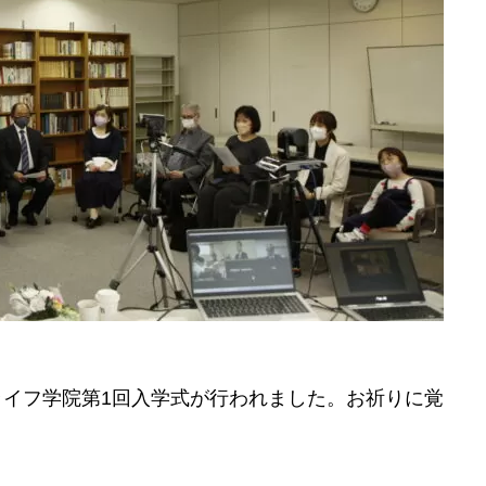
ンライフ学院第1回入学式が行われました。お祈りに覚