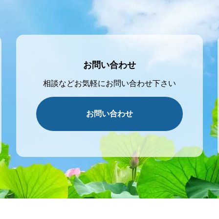
お問い合わせ
相談などお気軽にお問い合わせ下さい
お問い合わせ