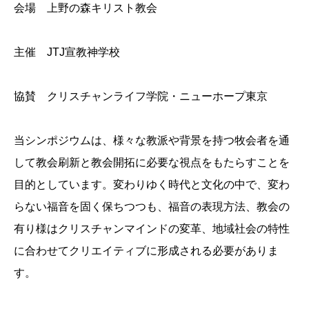
会場 上野の森キリスト教会
主催 JTJ宣教神学校
協賛 クリスチャンライフ学院・ニューホープ東京
当シンポジウムは、様々な教派や背景を持つ牧会者を通
して教会刷新と教会開拓に必要な視点をもたらすことを
目的としています。変わりゆく時代と文化の中で、変わ
らない福音を固く保ちつつも、福音の表現方法、教会の
有り様はクリスチャンマインドの変革、地域社会の特性
に合わせてクリエイティブに形成される必要がありま
す。