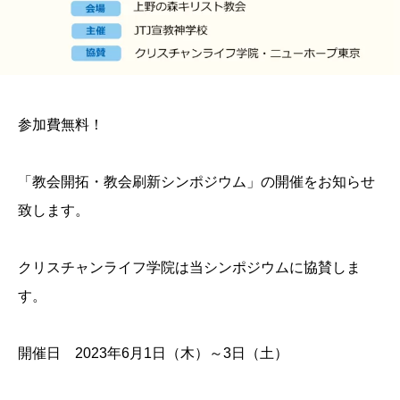
参加費無料！
「教会開拓・教会刷新シンポジウム」の開催をお知らせ
致します。
クリスチャンライフ学院は当シンポジウムに協賛しま
す。
開催日 2023年6月1日（木）～3日（土）