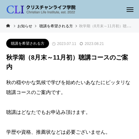
お知らせ
聴講を希望される方
秋学期（8月末～11月初）聴講コースのご案内
聴講を希望される方
2023.07.11
2023.08.21
秋学期（8月末～11月初）聴講コースのご案
内
秋の穏やかな気候で学びを始めたいあなたにピッタリな
聴講コースのご案内です。
聴講はどなたでもお申込み頂けます。
学歴や資格、推薦状などは必要ございません。