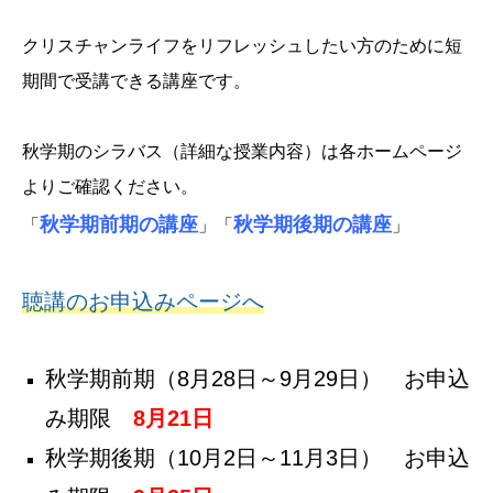
クリスチャンライフをリフレッシュしたい方のために短
期間で受講できる講座です。
秋学期のシラバス（詳細な授業内容）は各ホームページ
よりご確認ください。
秋学期前期の講座
秋学期後期の講座
「
」「
」
聴講のお申込みページへ
秋学期前期（8月28日～9月29日） お申込
み期限
8月21日
秋学期後期（10
月2日～11月3日） お申込