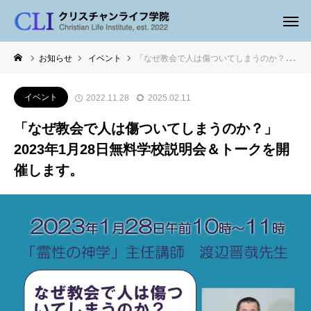
お知らせ
イベント
「なぜ教会で人は傷ついてしまうのか？」2023年1月28日無料学校説明会＆トークを開催します。
イベント
2022.11.28
2025.02.11
「なぜ教会で人は傷ついてしまうのか？」
2023年1月28日無料学校説明会＆トークを開
催します。