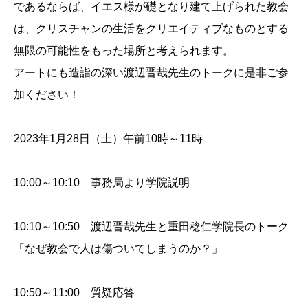
であるならば、イエス様が礎となり建て上げられた教会
は、クリスチャンの生活をクリエイティブなものとする
無限の可能性をもった場所と考えられます。
アートにも造詣の深い渡辺晋哉先生のトークに是非ご参
加ください！
2023年1月28日（土）午前10時～11時
10:00～10:10 事務局より学院説明
10:10～10:50 渡辺晋哉先生と重田稔仁学院長のトーク
「なぜ教会で人は傷ついてしまうのか？」
10:50～11:00 質疑応答