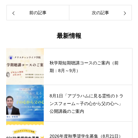
前の記事
次の記事
最新情報
秋学期短期聴講コースのご案内（前
期：8月～9月）
8月1日「アブラハムに見る霊性のトラ
ンスフォーム～子の心から父の心へ」
公開講義のご案内
2026年度秋季奨学生募集（8月21日）