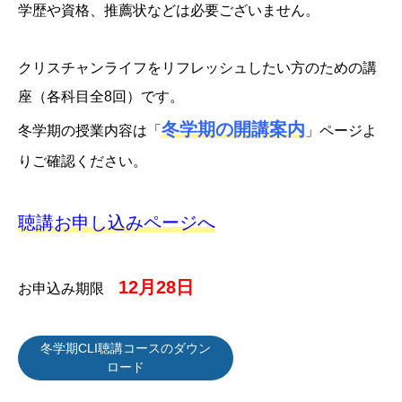
学歴や資格、推薦状などは必要ございません。
クリスチャンライフをリフレッシュしたい方のための講
座（各科目全8回）です。
冬学期の開講案内
冬学期の授業内容は「
」ページよ
りご確認ください。
聴講お申し込みページへ
12月28日
お申込み期限
冬学期CLI聴講コースのダウン
ロード