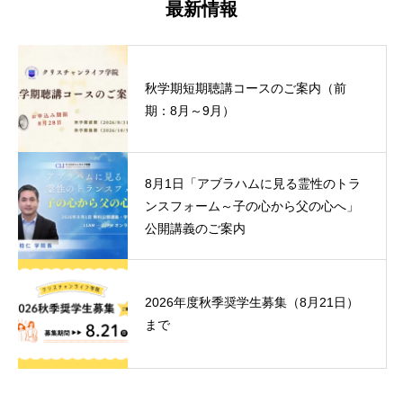
最新情報
秋学期短期聴講コースのご案内（前
期：8月～9月）
8月1日「アブラハムに見る霊性のトラ
ンスフォーム～子の心から父の心へ」
公開講義のご案内
2026年度秋季奨学生募集（8月21日）
まで