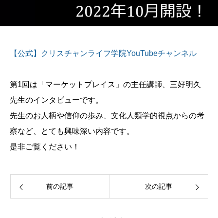
【公式】クリスチャンライフ学院YouTubeチャンネル
第1回は「マーケットプレイス」の主任講師、三好明久
先生のインタビューです。
先生のお人柄や信仰の歩み、文化人類学的視点からの考
察など、とても興味深い内容です。
是非ご覧ください！
前の記事
次の記事