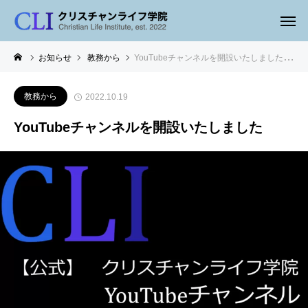
お知らせ
教務から
YouTubeチャンネルを開設いたしました
教務から
2022.10.19
YouTubeチャンネルを開設いたしました