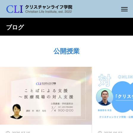
ブログ
公開授業