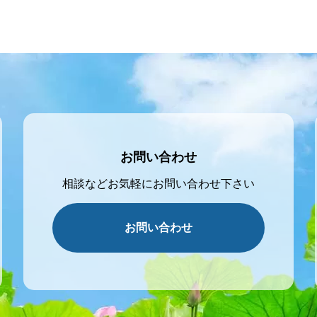
ーということばを使うな
自分のメンターでしたし、
お問い合わせ
相談などお気軽にお問い合わせ下さい
お問い合わせ