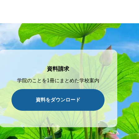
資料請求
学院のことを1冊にまとめた学校案内
資料をダウンロード