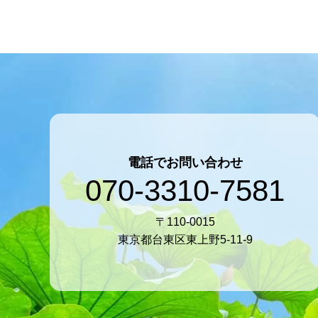
ましいがよみがえりました！メンタ
ら、キリストにあって、この学校が
先
電話でお問い合わせ
070-3310-7581
〒110-0015
東京都台東区東上野5-11-9