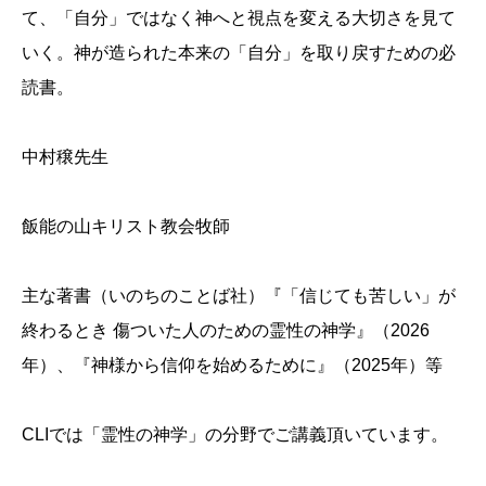
て、「自分」ではなく神へと視点を変える大切さを見て
いく。神が造られた本来の「自分」を取り戻すための必
読書。
中村穣先生
飯能の山キリスト教会牧師
主な著書（いのちのことば社）『「信じても苦しい」が
終わるとき 傷ついた人のための霊性の神学』（2026
年）、『神様から信仰を始めるために』（2025年）等
CLIでは「霊性の神学」の分野でご講義頂いています。