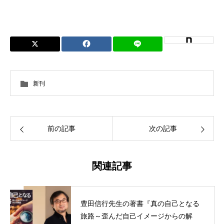
新刊
前の記事
次の記事
関連記事
豊田信行先生の著書『真の自己となる
旅路～歪んだ自己イメージからの解