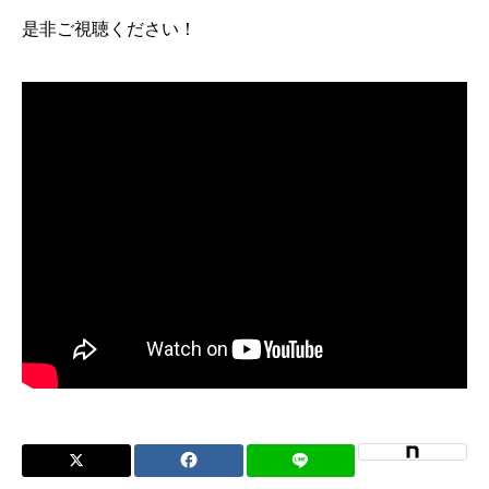
是非ご視聴ください！