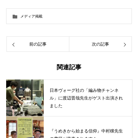
メディア掲載
前の記事
次の記事
関連記事
日本ヴォーグ社の「編み物チャンネ
ル」に渡辺晋哉先生がゲスト出演され
ました
『うめきから始まる信仰』中村穣先生